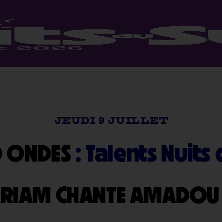
JEUDI 9 JUILLET
 ONDES
: Talents Nuits
RIAM CHANTE AMADOU