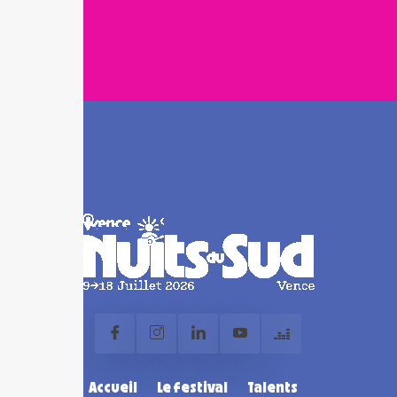
Accueil
Le festival
Talents