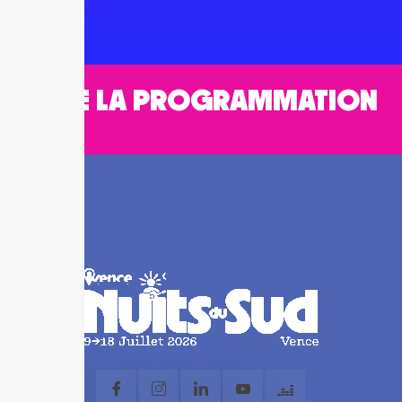
TOUTE LA PROGRAMMATION