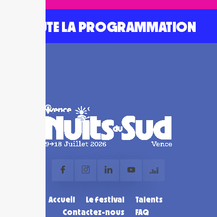
TOUTE LA PROGRAMMATION
Accueil
Le festival
Talents
Contactez-nous
FAQ